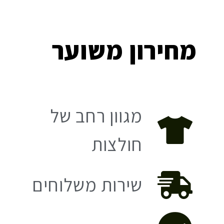
מחירון משוער
מגוון רחב של
חולצות
שירות משלוחים