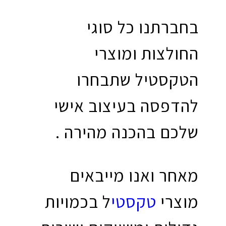
בחברתנו כל סוגי
החולצות ומוצרי
הטקסטיל שתבחרו
להדפסה בעיצוב אישי
שלכם בהכנה מהירה .
מאחר ואנו מייבאים
מוצרי
טקסטי
ל בכמויות