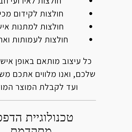
חולצות לאירועי חב
חולצות לקידום מכי
חולצות למתנות איש
חולצות לעמותות וארג
כל עיצוב מותאם באופן אישי
שלכם, ואנו מלווים אתכם משל
ועד לקבלת המוצר המוג
טכנולוגיית הדפ
מתקדמת