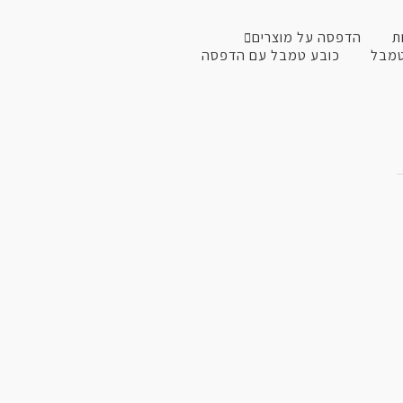
ת
הדפסה על מוצרים
טמבל
כובע טמבל עם הדפסה