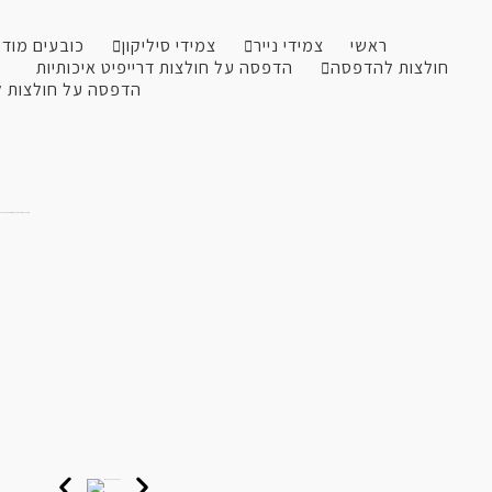
ראשי
צמידי נייר
צמידי סיליקון
כובעים מוד
חולצות להדפסה
הדפסה על חולצות דרייפיט איכותיות
הדפסה על חולצות 