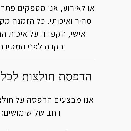
או לאירוע, אנו מספקים פתרון
מהיר ואיכותי. כל הזמנה מק
אישי, הקפדה על איכות ה
ובקרה לפני המסירה.
הדפסת חולצות לכל
אנו מבצעים הדפסה על חולצו
רחב של שימושים: