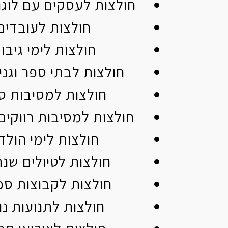
חולצות לעסקים עם לוג
חולצות לעובדים
חולצות לימי גיבו
חולצות לבתי ספר וגני 
חולצות למסיבות סי
חולצות למסיבות רווקים 
חולצות לימי הולד
חולצות לטיולים שנת
חולצות לקבוצות ספ
חולצות לתנועות נו