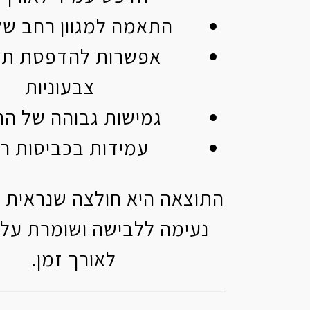
התאמה למגוון רחב של
אפשרות להדפסת תמ
צבעוניות
גמישות גבוהה של ה
עמידות בכביסות ר
התוצאה היא חולצה שנראית 
נעימה ללבישה ושומרת על 
לאורך זמן.