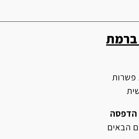
 ברמת
 פשרות
ית
הדפסה
ם הבאים