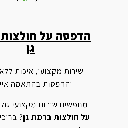
הדפסה על חולצות
גן
שירות מקצועי, איכות ללא
והדפסות בהתאמה איש
מחפשים שירות מקצועי של
על חולצות ברמת גן
? ברוכי