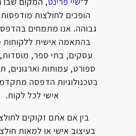
ל־
שיי פרינט
, המקום שבו ר
הופכים לחולצות מודפסות 
גבוהה. אנו מתמחים בהדפסת
בהתאמה אישית ללקוחות פ
עסקים, בתי ספר, מוסדות, 
ספורט, עמותות וארגונים, ת
בטכנולוגיות הדפסה מתקדמו
אישי לכל לקוח.
בין אם אתם זקוקים לחול
בעיצוב אישי או למאות חולצ