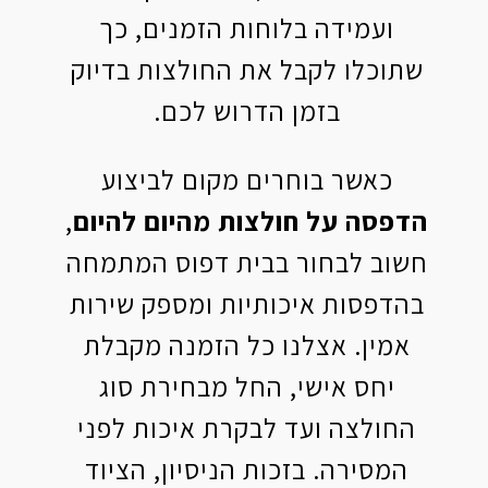
ועמידה בלוחות הזמנים, כך
שתוכלו לקבל את החולצות בדיוק
בזמן הדרוש לכם.
כאשר בוחרים מקום לביצוע
הדפסה על חולצות מהיום להיום
,
חשוב לבחור בבית דפוס המתמחה
בהדפסות איכותיות ומספק שירות
אמין. אצלנו כל הזמנה מקבלת
יחס אישי, החל מבחירת סוג
החולצה ועד לבקרת איכות לפני
המסירה. בזכות הניסיון, הציוד