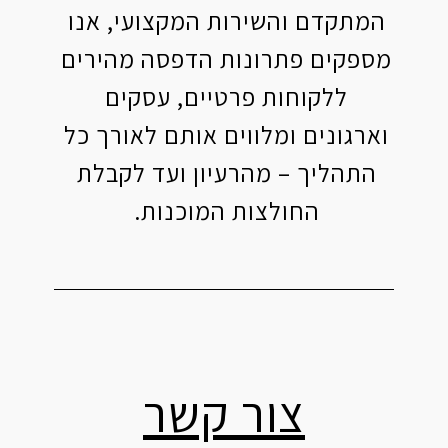
המתקדם והשירות המקצועי, אנו
מספקים פתרונות הדפסה מהירים
ללקוחות פרטיים, עסקים
וארגונים ומלווים אותם לאורך כל
התהליך – מהרעיון ועד לקבלת
החולצות המוכנות.
צור קשר