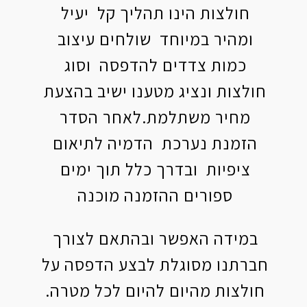
חולצות הינו תהליך קל יעיל
ומהיר במיוחד שולחים עיצוב
כמות צדדים להדפסה וסוג
חולצות ונציג מטענו ישיב בהצעת
מחיר משתלמת.לאחר הסדר
הזמנת נערכת הדמיה לתיאום
ציפיות ובדרך כלל תוך ימים
ספורים ההזמנה מוכנה
במידה האפשר ובהתאם לצורך
חברתנו מסוגלת לבצע הדפסה על
חולצות מהיום להיום לכל מטרה.