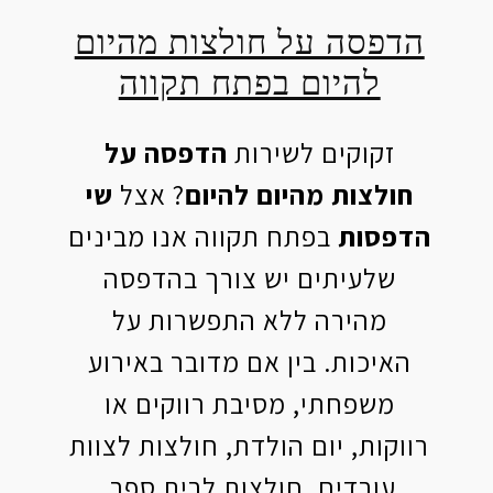
הדפסה על חולצות מהיום
להיום בפתח תקווה
זקוקים לשירות
הדפסה על
חולצות מהיום להיום
? אצל
שי
הדפסות
בפתח תקווה אנו מבינים
שלעיתים יש צורך בהדפסה
מהירה ללא התפשרות על
האיכות. בין אם מדובר באירוע
משפחתי, מסיבת רווקים או
רווקות, יום הולדת, חולצות לצוות
עובדים, חולצות לבית ספר,