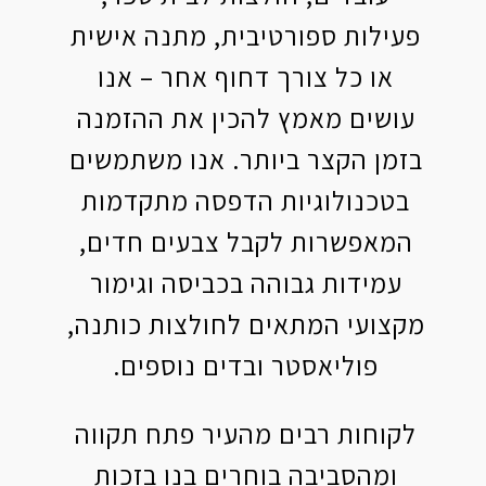
פעילות ספורטיבית, מתנה אישית
או כל צורך דחוף אחר – אנו
עושים מאמץ להכין את ההזמנה
בזמן הקצר ביותר. אנו משתמשים
בטכנולוגיות הדפסה מתקדמות
המאפשרות לקבל צבעים חדים,
עמידות גבוהה בכביסה וגימור
מקצועי המתאים לחולצות כותנה,
פוליאסטר ובדים נוספים.
לקוחות רבים מהעיר פתח תקווה
ומהסביבה בוחרים בנו בזכות