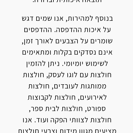
בנוסף למהירות, אנו שמים דגש
על איכות ההדפסה. ההדפסים
שומרים על הצבעים לאורך זמן,
אינם נסדקים בקלות ומתאימים
לשימוש יומיומי. ניתן להזמין
חולצות עם לוגו לעסק, חולצות
ממותגות לעובדים, חולצות
לאירועים, חולצות לקבוצות
ספורט, חולצות לבית ספר,
חולצות לצוותי הפקה ועוד. אנו
מציעים מגוון מידות וצבעי חולצות