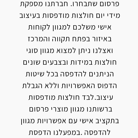
פרסום שתבחרו. חברתנו מספקת
מידי יום חולצות מודפסות בעיצוב
אישי משלכם למגוון לקוחות
באיזור בפתח תקווה והמרכז
ואצלנו ניתן למצוא מגוון סוגי
חולצות במידות ובצבעים שונים
הניתנים להדפסה בכל שיטות
הדפוס האפשרויות וללא הגבלת
עיצוב.לבד חולצות מודפסות
ברשותנו מגוון מוצרי פרסום
בתקציב אישי עם אפשרויות מגוון
להדפסה .במפעלנו הדפסת