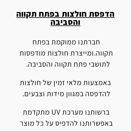
הדפסת חולצות בפתח תקווה
והסביבה
חברתנו ממוקמת בפתח
תקווה.ומייצרת חולצות מודפסות
לתושבי פתח תקווה והסביבה.
באמצעות מלאי זמין של חולצות
להדפסה במגוון מידות וצבעים.
ברשותנו מערכת UV מתקדמת
באפשרותנו להדפיס על כל מוצר