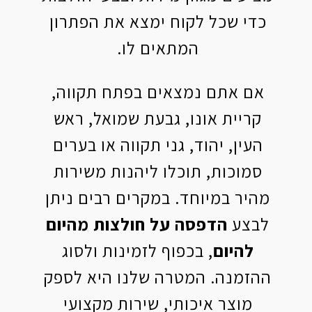
כדי שכל לקוח ימצא את הפתרון
המתאים לו.
אם אתם נמצאים בפתח תקווה,
קריית אונו, גבעת שמואל, ראש
העין, יהוד, גני תקווה או בערים
סמוכות, תוכלו ליהנות משירות
מהיר במיוחד. במקרים רבים ניתן
לבצע
הדפסה על חולצות מהיום
להיום
, בכפוף לזמינות ולסוג
ההזמנה. המטרה שלנו היא לספק
מוצר איכותי, שירות מקצועי