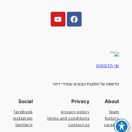
שי הדפסות
הדפסה על חולצות כובעים וצמידי זיהוי
Social
Privacy
About
facebook
privacy policy
team
instagram
terms and conditions
history
twitter/x
contact us
careers