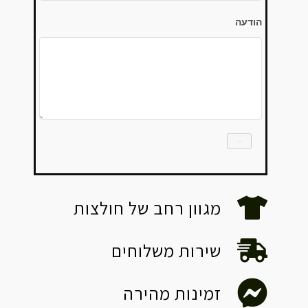
הודעה
Submit
מגוון רחב של חולצות
שירות משלוחים
זמינות מהירה