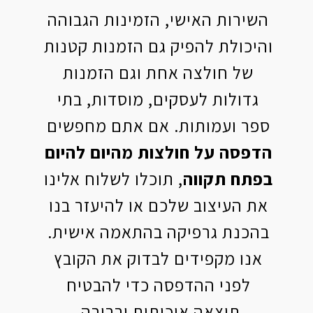
השירות האישי, הזמינות הגבוהה
והיכולת להפיק גם הזמנות קטנות
של חולצה אחת וגם הזמנות
גדולות לעסקים, מוסדות, בתי
ספר ועמותות. אם אתם מחפשים
הדפסה על חולצות מהיום להיום
בפתח תקווה
, תוכלו לשלוח אלינו
את העיצוב שלכם או להיעזר בנו
בהכנת גרפיקה בהתאמה אישית.
אנו מקפידים לבדוק את הקובץ
לפני ההדפסה כדי להבטיח
תוצאה איכותית וברורה.