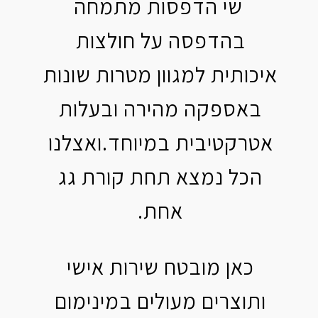
שי הדפסות מתמחה
בהדפסה על חולצות
איכותית למגוון מטרות שונות
באספקה מהירה ובעלות
אטרקטיבית במיוחד.ואצלנו
הכל נמצא תחת קורת גג
אחת.
כאן מובטח שירות אישי
ותוצרים מעולים במינימום