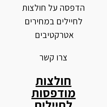
הדפסה על חולצות
לחיילים במחירים
אטרקטיבים
צרו קשר
חולצות
מודפסות
לחיילים