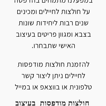
על חולצות לחיילים ומכינים
שנים רבות ליחידות שונות
בצבא ומגוון פריטים בעיצוב
האישי שתבחרו.
להזמנת חולצות מודפסות
לחיילים ניתן ליצור קשר
טלפונית או בווצאפ או במייל
חולצות מודפסות בעיצוב