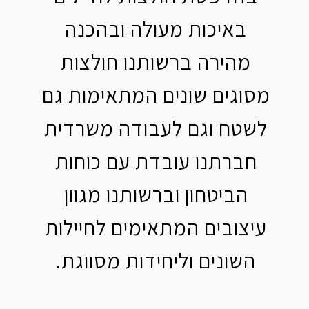
באיכות מעולה ובהכנה
מהירה ברשותנו חולצות
מסוגים שונים המתאימות גם
לשטח וגם לעבודה משרדית
חברתנו עובדת עם כוחות
הביטחון וברשותנו מגוון
עיצובים המתאימים לחיילות
השונים וליחידות מסווגת.