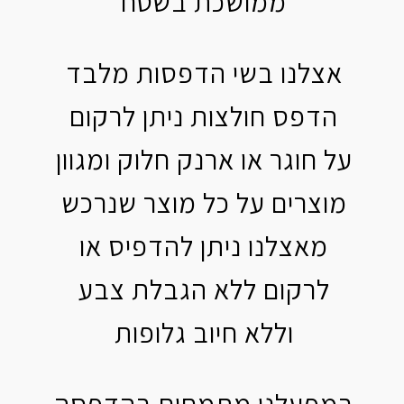
ממושכת בשטח
אצלנו בשי הדפסות מלבד
הדפס חולצות ניתן לרקום
על חוגר או ארנק חלוק ומגוון
מוצרים על כל מוצר שנרכש
מאצלנו ניתן להדפיס או
לרקום ללא הגבלת צבע
וללא חיוב גלופות
במפעלנו מתמחים בהדפסה