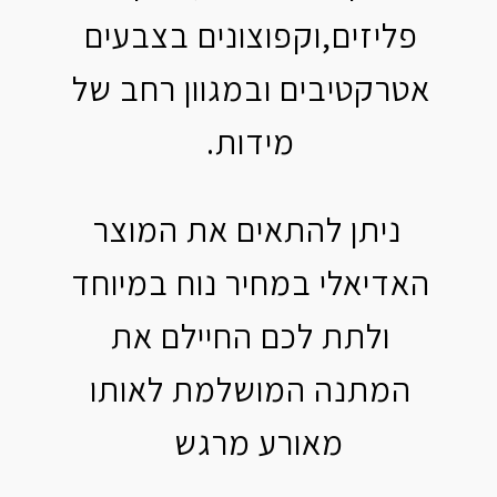
פליזים,וקפוצונים בצבעים
אטרקטיבים ובמגוון רחב של
מידות.
ניתן להתאים את המוצר
האדיאלי במחיר נוח במיוחד
ולתת לכם החיילם את
המתנה המושלמת לאותו
מאורע מרגש