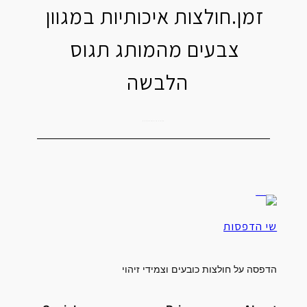
זמן.חולצות איכותיות במגוון
צבעים מהמותג תגוס
הלבשה
חולצות מודפסות לחיילים
שי הדפסות
הדפסה על חולצות כובעים וצמידי זיהוי