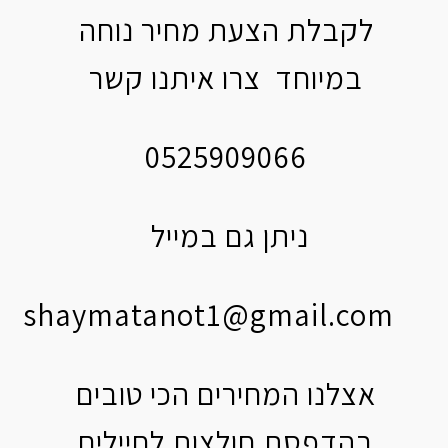
לקבלת הצעת מחיר נוחה
במיוחד צרו איתנו קשר
0525909066
ניתן גם במייל
shaymatanot1@gmail.com
אצלנו המחירים הכי טובים
בהדפסת חולצות לחיילים