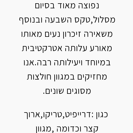
נפוצה מאוד בסיום
מסלול,טקס השבעה ובנוסף
משאירה זיכרון נעים מאותו
מאורע עלותה אטרקטיבית
במיוחד ויעילותה רבה.אנו
מחזיקים במגוון חולצות
מסוגים שונים.
כגון :דרייפיט,טריקו,ארוך
קצר וכדומה ,מגוון