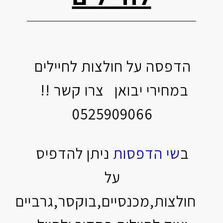
הדפסה על חולצות לחיילים
במחירי יבואן צרו קשר !!
0525909066
ב
שי הדפסות
ניתן להדפיס
על
חולצות,מכנסיים,בוקסר,גרביים