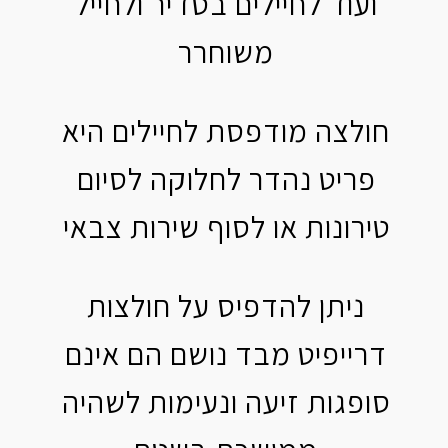
ועוד לחיילים בסדיר ולחייל
משוחרר
חולצה מודפסת לחיילים היא
פריט נהדר לחלוקה לסיום
טירונות או לסוף שירות צבאי
ניתן להדפיס על חולצות
דרייפיט מבד נושם הם אינם
סופגות זיעה ונעימות לשהיה