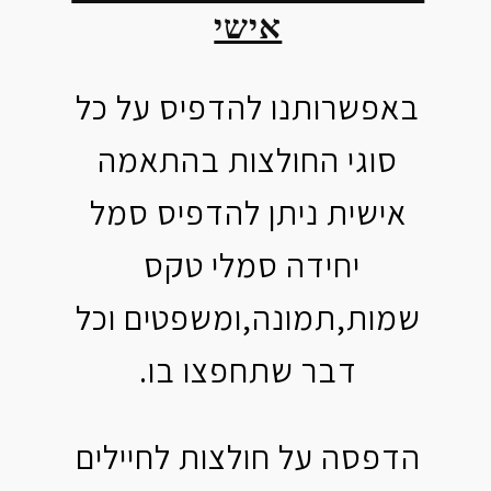
אישי
באפשרותנו להדפיס על כל
סוגי החולצות בהתאמה
אישית ניתן להדפיס סמל
יחידה סמלי טקס
שמות,תמונה,ומשפטים וכל
דבר שתחפצו בו.
הדפסה על חולצות לחיילים