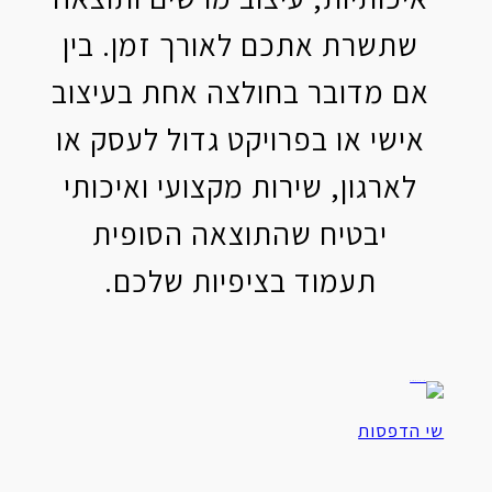
שתשרת אתכם לאורך זמן. בין
אם מדובר בחולצה אחת בעיצוב
אישי או בפרויקט גדול לעסק או
לארגון, שירות מקצועי ואיכותי
יבטיח שהתוצאה הסופית
תעמוד בציפיות שלכם.
שי הדפסות