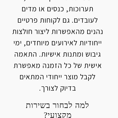
תערוכות, כנסים או מדים
לעובדים. גם לקוחות פרטיים
נהנים מהאפשרות ליצור חולצות
ייחודיות לאירועים מיוחדים, ימי
גיבוש ומתנות אישיות. התאמה
אישית של כל הזמנה מאפשרת
לקבל מוצר ייחודי המתאים
בדיוק לצורך.
למה לבחור בשירות
מקצועי?