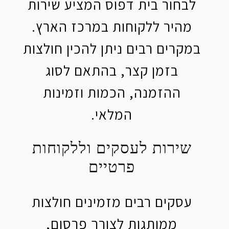
לבחור בית דפוס המציע שירות
מהיר ללקוחות במרכז הארץ.
במקרים רבים ניתן להכין חולצות
בזמן קצר, בהתאם לסוג
ההזמנה, הכמות וזמינות
המלאי.
שירות לעסקים וללקוחות
פרטיים
עסקים רבים מזמינים חולצות
ממותגות לצורך פרסום,