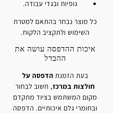
גופיות ובגדי עבודה.
כל מוצר נבחר בהתאם למטרת
השימוש ולתקציב הלקוח.
איכות ההדפסה עושה את
ההבדל
בעת הזמנת
הדפסה על
חולצות במרכז
, חשוב לבחור
מקום המשתמש בציוד מתקדם
ובחומרי גלם איכותיים. הדפסה