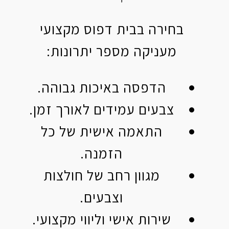
בחירה בבית דפוס מקצועי
מעניקה מספר יתרונות:
הדפסה באיכות גבוהה.
צבעים עמידים לאורך זמן.
התאמה אישית של כל
הזמנה.
מגוון רחב של חולצות
וצבעים.
שירות אישי וליווי מקצועי.