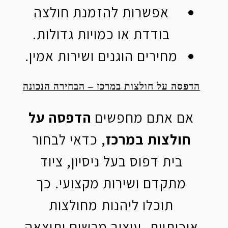
אפשרות להזמנת חולצה
בודדת או כמויות גדולות.
מחירים הוגנים ושירות אמין.
הדפסה על חולצות במרכז – הבחירה הנכונה
אם אתם מחפשים
הדפסה על
חולצות במרכז
, כדאי לבחור
בית דפוס בעל ניסיון, ציוד
מתקדם ושירות מקצועי. כך
תוכלו ליהנות מחולצות
איכותיות, עיצוב מרשים ותוצאה