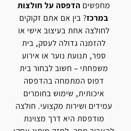
מחפשים
הדפסה על חולצות
במרכז
? בין אם אתם זקוקים
לחולצה אחת בעיצוב אישי או
להזמנה גדולה לעסק, בית
ספר, תנועת נוער או אירוע
משפחתי – חשוב לבחור בית
דפוס המתמחה בהדפסה
איכותית, שימוש בחומרים
עמידים ושירות מקצועי. חולצה
מודפסת היא דרך מצוינת
להעביר מסר, לחזק מיתוג עסקי