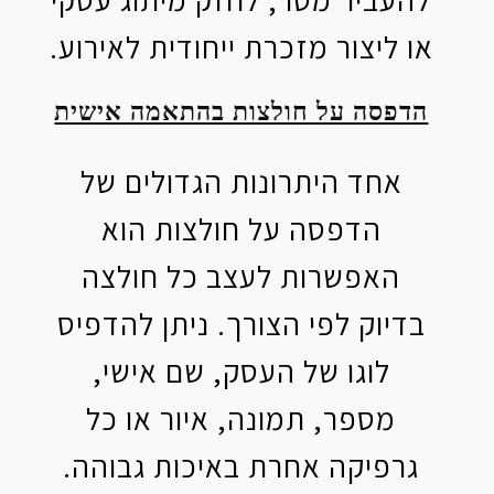
או ליצור מזכרת ייחודית לאירוע.
הדפסה על חולצות בהתאמה אישית
אחד היתרונות הגדולים של
הדפסה על חולצות הוא
האפשרות לעצב כל חולצה
בדיוק לפי הצורך. ניתן להדפיס
לוגו של העסק, שם אישי,
מספר, תמונה, איור או כל
גרפיקה אחרת באיכות גבוהה.