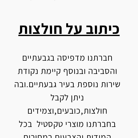
כיתוב על חולצות
חברתנו מדפיסה בגבעתיים
והסביבה ובנוסף קיימת נקודת
שירות נוספת בעיר גבעתיים.ובה
ניתן לקבל
חולצות,כובעים,וצמידים
בחברתנו מוצרי טקסטיל בכל
המידות והצבעים במחירים