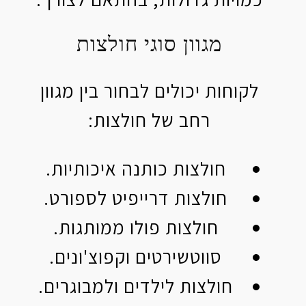
מגוון סוגי חולצות
לקוחות יכולים לבחור בין מגוון
רחב של חולצות:
חולצות כותנה איכותיות.
חולצות דרייפיט לספורט.
חולצות פולו ממותגות.
סווטשירטים וקפוצ'ונים.
חולצות לילדים ולמבוגרים.