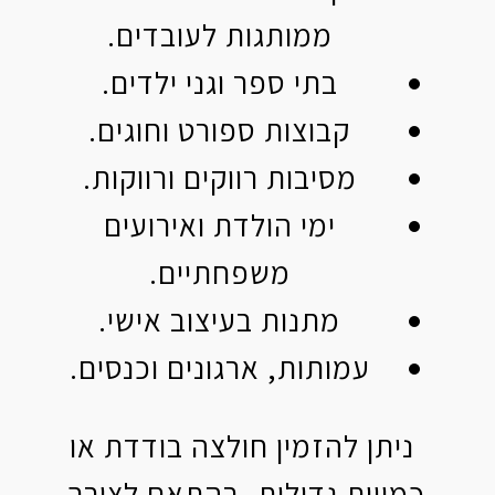
ממותגות לעובדים.
בתי ספר וגני ילדים.
קבוצות ספורט וחוגים.
מסיבות רווקים ורווקות.
ימי הולדת ואירועים
משפחתיים.
מתנות בעיצוב אישי.
עמותות, ארגונים וכנסים.
ניתן להזמין חולצה בודדת או
כמויות גדולות, בהתאם לצורך.