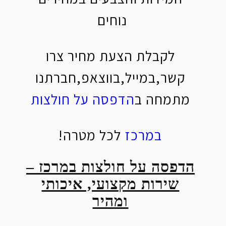
נוחים
לקבלת הצעת מחיר צרו
קשר,במייל,בווצאפ,חברתנו
מתמחה ב
הדפסה על חולצות
במרכז
לכל מטרה!
הדפסה על חולצות במרכז –
שירות מקצועי, איכותי
ומהיר