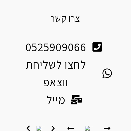
צרו קשר
0525909066
לחצו לשליחת
ווצאפ
מייל