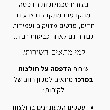
בעזרת טכנולוגיות הדפסה
מתקדמות מתקבלים צבעים
חדים, פרטים מדויקים ועמידות
גבוהה גם לאחר כביסות רבות.
למי מתאים השירות?
שירות
הדפסה על חולצות
במרכז
מתאים למגוון רחב של
לקוחות:
עסקים המעוניינים בחולצות